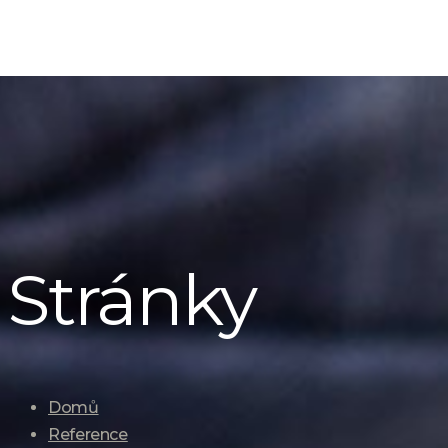
Stránky
Domů
Reference