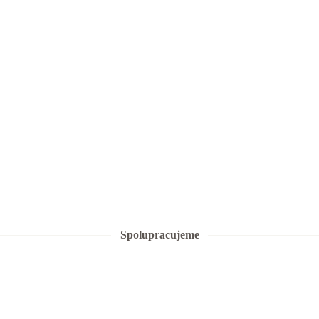
Spolupracujeme